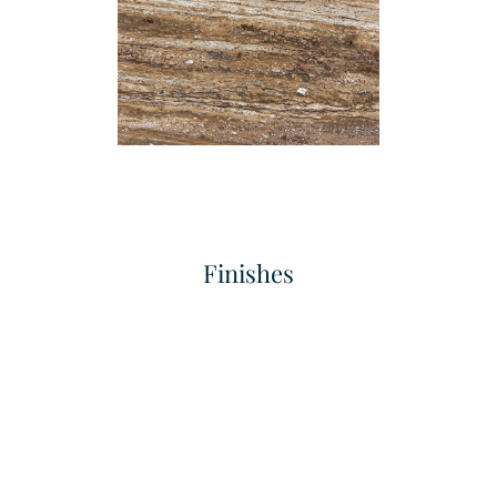
Finishes