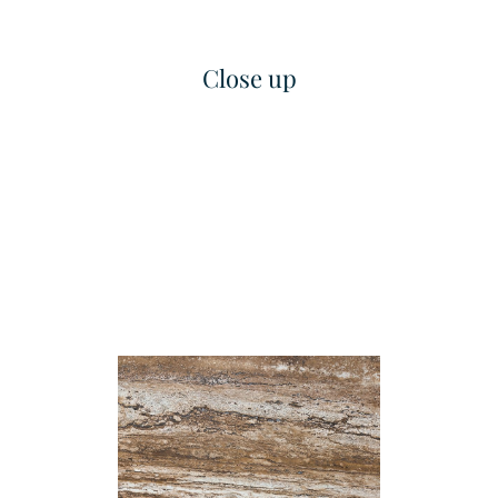
Close up
Fine Grained Finished
Fine Linea
เทคเจอร์
เทคเจอร์