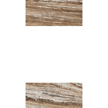
Grand Linea
Classic Concave Flute
เทคเจอร์
เทคเจอร์