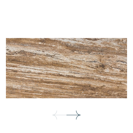
Chiseled Finished
Litho Finished
เทคเจอร์
เทคเจอร์