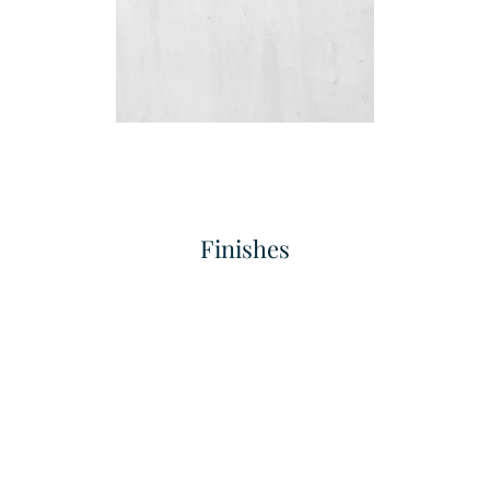
Finishes