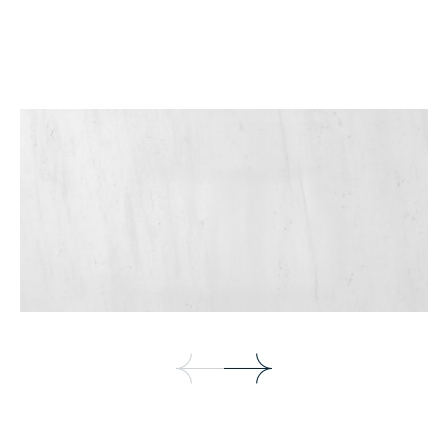
Chiseled Finished
Litho Finished
เทคเจอร์
เทคเจอร์