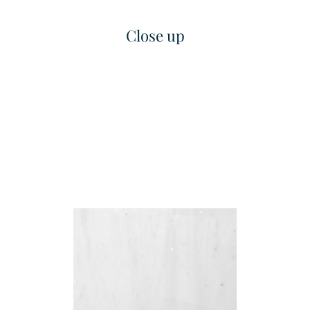
Close up
Fine Grained Finished
Fine Linea
เทคเจอร์
เทคเจอร์