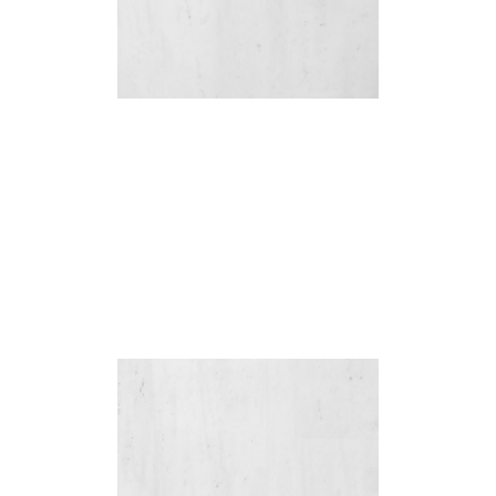
Grand Linea
Classic Concave Flute
เทคเจอร์
เทคเจอร์