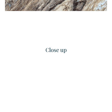
Close up
Grand Linea
Classic Concave Flute
เทคเจอร์
เทคเจอร์