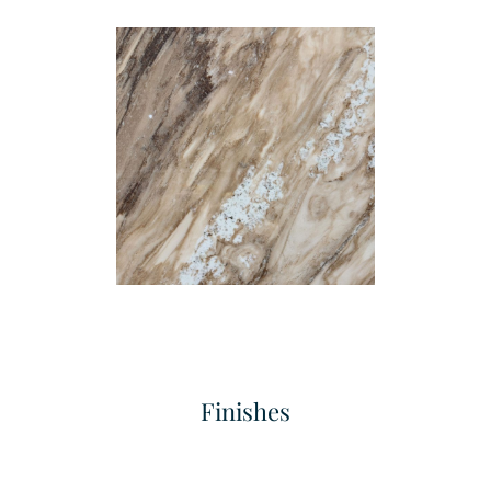
Fine Flute
Grand Concave Flute
เทคเจอร์
เทคเจอร์
Finishes