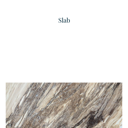
Slab
Fine Grained Finished
Fine Linea
เทคเจอร์
เทคเจอร์