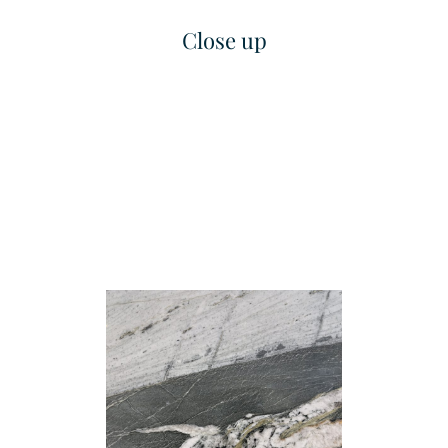
Close up