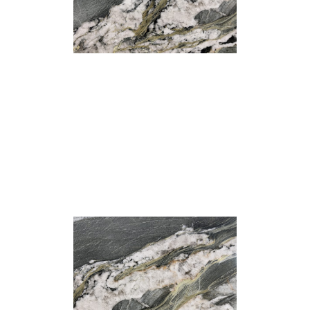
Fine Flute
Grand Concave Flute
เทคเจอร์
เทคเจอร์