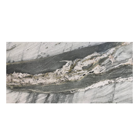
Grand Linea
Classic Concave Flute
เทคเจอร์
เทคเจอร์