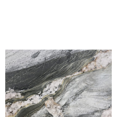
Bianco Pearla
Bianco Sivec
หินอ่อน
หินอ่อน