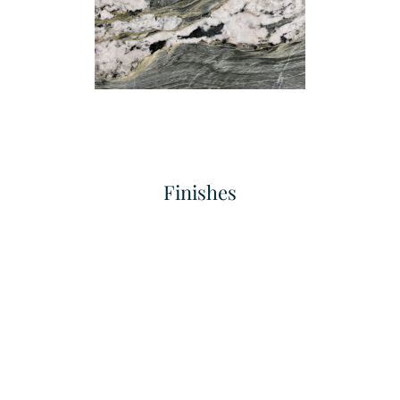
Bianco Carrara
Bold Grained Finished
หินอ่อน
เทคเจอร์
Finishes