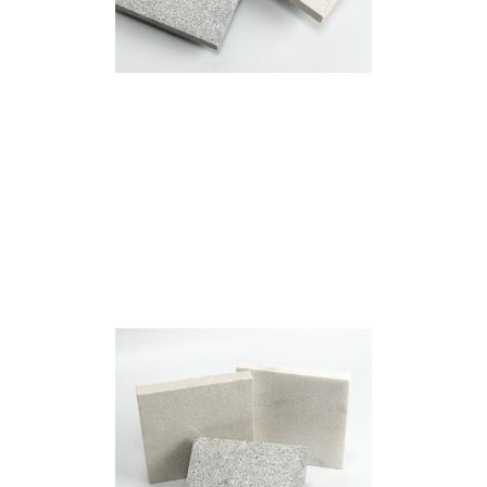
Chiseled Finished
Litho Finished
เทคเจอร์
เทคเจอร์