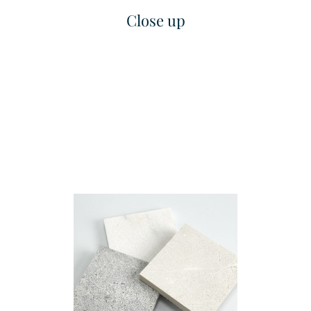
Close up