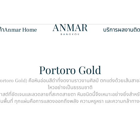
้า
Anmar Home
บริการ
ผลงาน
ติ
Portoro Gold
(Portoro Gold) คือหินอ่อนสีดำที่งดงามราวงานศิลป์ ตกแต่งด้วยเส้นสายส
ไหวอย่างเป็นธรรมชาติ
ต์ที่ชัดเจนและลวดลายที่สะกดสายตา หินชนิดนี้จึงเหมาะอย่างยิ่งสำหรั
นพื้นที่ ทุกแผ่นคือการแสดงออกถึงพลัง ความหรูหรา และความกล้าทางด