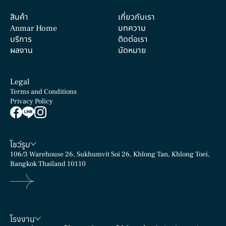
สินค้า
เกี่ยวกับเรา
Anmar Home
บทความ
บริการ
ติดต่อเรา
ผลงาน
นัดหมาย
Legal
Terms and Conditions
Fine Grained Finished
Fine Linea
Privacy Policy
เทคเจอร์
เทคเจอร์
โชว์รูม
106/3 Warehouse 26, Sukhumvit Soi 26, Khlong Tan, Khlong Toei,
Bangkok Thailand 10110
โรงงาน